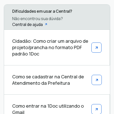
Dificuldades em usar a Central?
Não encontrou sua dúvida?
Central de ajuda
Central
Cidadão: Como criar um arquivo de
de
projeto/prancha no formato PDF
ajuda
padrão 1Doc
Como se cadastrar na Central de
Atendimento da Prefeitura
Como entrar na 1Doc utilizando o
Gmail