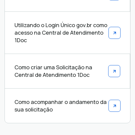
Utilizando o Login Único gov.br como
acesso na Central de Atendimento
1Doc
Como criar uma Solicitação na
Central de Atendimento 1Doc
Como acompanhar o andamento da
sua solicitação